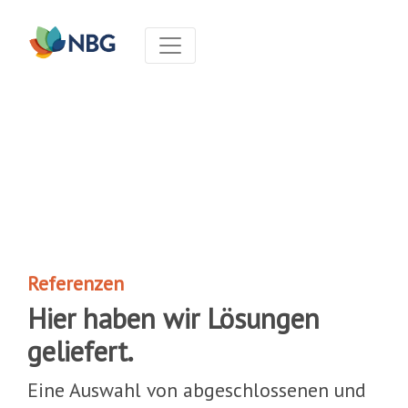
Referenzen
Hier haben wir Lösungen
geliefert.
Eine Auswahl von abgeschlossenen und