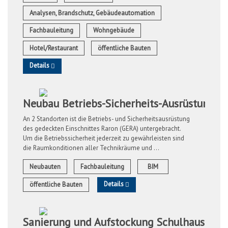
Analysen, Brandschutz, Gebäudeautomation
Fachbauleitung
Wohngebäude
Hotel/Restaurant
öffentliche Bauten
Details
Neubau Betriebs-Sicherheits-Ausrüstung (
An 2 Standorten ist die Betriebs- und Sicherheitsausrüstung
des gedeckten Einschnittes Raron (GERA) untergebracht.
Um die Betriebssicherheit jederzeit zu gewährleisten sind
die Raumkonditionen aller Technikräume und ...
Neubauten
Fachbauleitung
BIM
Details
öffentliche Bauten
Sanierung und Aufstockung Schulhaus (20