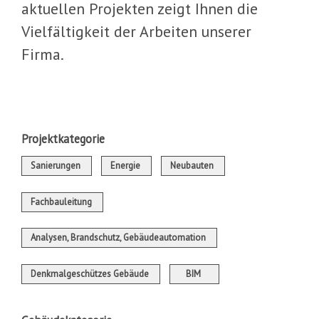
aktuellen Projekten zeigt Ihnen die
Vielfältigkeit der Arbeiten unserer
Firma.
Projektkategorie
Sanierungen
Energie
Neubauten
Fachbauleitung
Analysen, Brandschutz, Gebäudeautomation
Denkmalgeschützes Gebäude
BIM